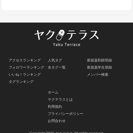
アクセスランキング
人気タグ
新規薬剤師登録
フォロワーランキング
全タグ一覧
新規薬学生登録
いいね！ランキング
メンバー検索
タグランキング
ホーム
ヤクテラスとは
利用規約
プライバシーポリシー
お問合わせ