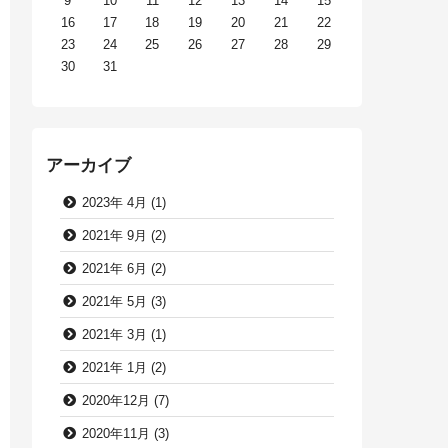
9
10
11
12
13
14
15
16
17
18
19
20
21
22
23
24
25
26
27
28
29
30
31
アーカイブ
2023年 4月 (1)
2021年 9月 (2)
2021年 6月 (2)
2021年 5月 (3)
2021年 3月 (1)
2021年 1月 (2)
2020年12月 (7)
2020年11月 (3)