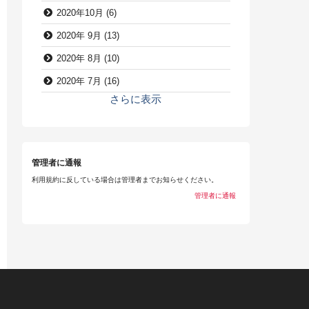
2020年10月 (6)
2020年 9月 (13)
2020年 8月 (10)
2020年 7月 (16)
さらに表示
管理者に通報
利用規約に反している場合は管理者までお知らせください。
管理者に通報