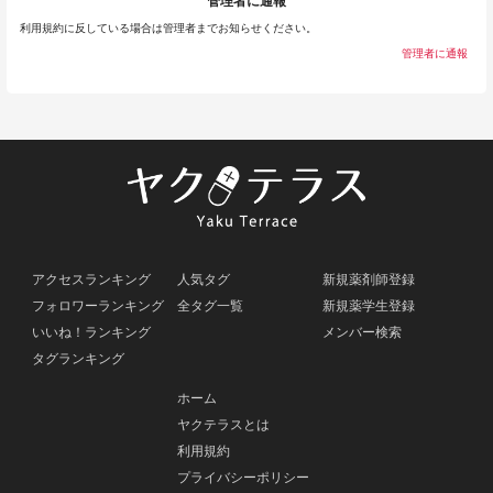
管理者に通報
利用規約に反している場合は管理者までお知らせください。
管理者に通報
アクセスランキング
人気タグ
新規薬剤師登録
フォロワーランキング
全タグ一覧
新規薬学生登録
いいね！ランキング
メンバー検索
タグランキング
ホーム
ヤクテラスとは
利用規約
プライバシーポリシー