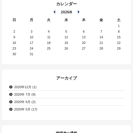
カレンダー
2026/8
日
月
火
水
木
金
土
1
2
3
4
5
6
7
8
9
10
11
12
13
14
15
16
17
18
19
20
21
22
23
24
25
26
27
28
29
30
31
アーカイブ
2020年12月 (1)
2020年 7月 (9)
2020年 6月 (2)
2020年 5月 (17)