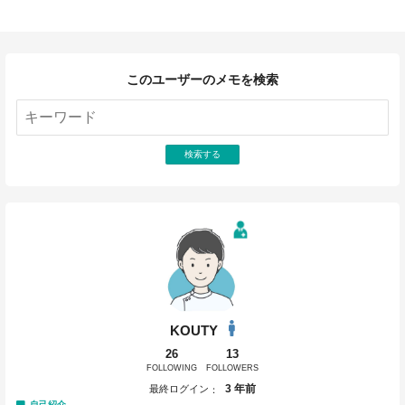
このユーザーのメモを検索
検索する
KOUTY
26
13
FOLLOWING
FOLLOWERS
3 年前
最終ログイン
自己紹介