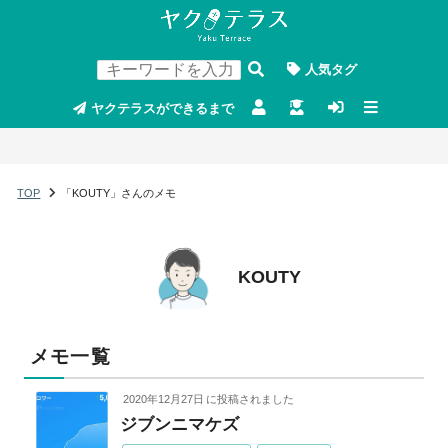
人気タグ
ヤクテラスができるまで
TOP
「KOUTY」さんのメモ
KOUTY
メモ一覧
2020年12月27日
に投稿されました
ジブンニマケズ