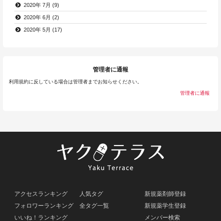
2020年 7月 (9)
2020年 6月 (2)
2020年 5月 (17)
管理者に通報
利用規約に反している場合は管理者までお知らせください。
管理者に通報
アクセスランキング
人気タグ
新規薬剤師登録
フォロワーランキング
全タグ一覧
新規薬学生登録
いいね！ランキング
メンバー検索