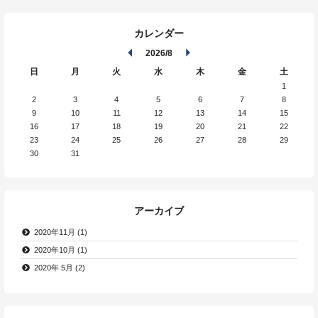
カレンダー
2026/8
日
月
火
水
木
金
土
1
2
3
4
5
6
7
8
9
10
11
12
13
14
15
16
17
18
19
20
21
22
23
24
25
26
27
28
29
30
31
アーカイブ
2020年11月 (1)
2020年10月 (1)
2020年 5月 (2)