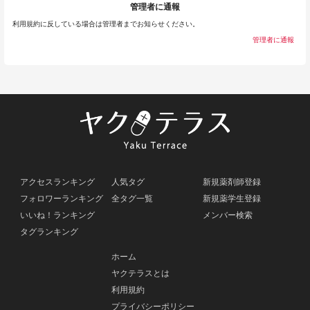
管理者に通報
利用規約に反している場合は管理者までお知らせください。
管理者に通報
アクセスランキング
人気タグ
新規薬剤師登録
フォロワーランキング
全タグ一覧
新規薬学生登録
いいね！ランキング
メンバー検索
タグランキング
ホーム
ヤクテラスとは
利用規約
プライバシーポリシー