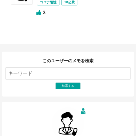
コロナ陽性
28公費
3
このユーザーのメモを検索
検索する