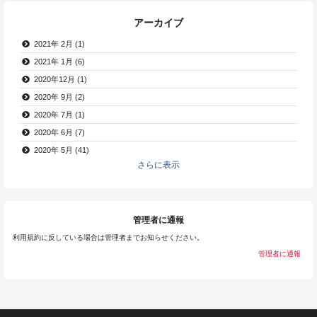
アーカイブ
2021年 2月 (1)
2021年 1月 (6)
2020年12月 (1)
2020年 9月 (2)
2020年 7月 (1)
2020年 6月 (7)
2020年 5月 (41)
さらに表示
管理者に通報
利用規約に反している場合は管理者までお知らせください。
管理者に通報