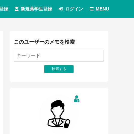
登録
新規薬学生登録
ログイン
MENU
このユーザーのメモを検索
検索する