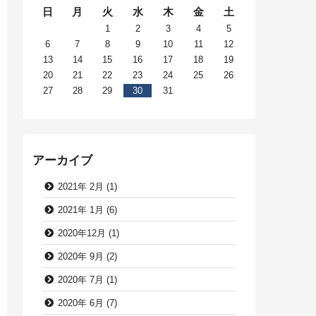
日
月
火
水
木
金
土
1
2
3
4
5
6
7
8
9
10
11
12
13
14
15
16
17
18
19
20
21
22
23
24
25
26
27
28
29
30
31
アーカイブ
2021年 2月 (1)
2021年 1月 (6)
2020年12月 (1)
2020年 9月 (2)
2020年 7月 (1)
2020年 6月 (7)