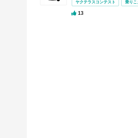
ヤクテラスコンテスト
乗りこ
13