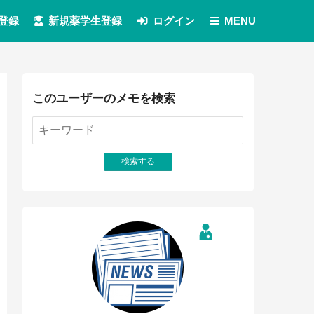
登録
新規薬学生登録
ログイン
MENU
このユーザーのメモを検索
検索する