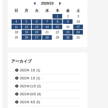
2020/10
日
月
火
水
木
金
土
1
2
3
4
5
6
7
8
9
10
11
12
13
14
15
16
17
18
19
20
21
22
23
24
25
26
27
28
29
30
31
アーカイブ
2022年 2月 (1)
2022年 1月 (1)
2021年11月 (2)
2021年10月 (4)
2021年 8月 (5)