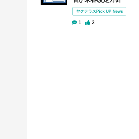
ヤクテラスPick UP News
1
2