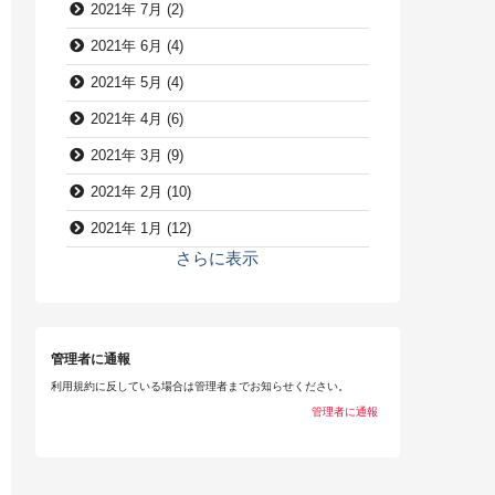
2021年 7月 (2)
2021年 6月 (4)
2021年 5月 (4)
2021年 4月 (6)
2021年 3月 (9)
2021年 2月 (10)
2021年 1月 (12)
さらに表示
管理者に通報
利用規約に反している場合は管理者までお知らせください。
管理者に通報