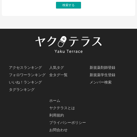
アクセスランキング
人気タグ
新規薬剤師登録
フォロワーランキング
全タグ一覧
新規薬学生登録
いいね！ランキング
メンバー検索
タグランキング
ホーム
ヤクテラスとは
利用規約
プライバシーポリシー
お問合わせ