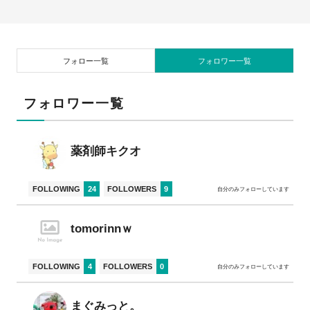
フォロー一覧
フォロワー一覧
フォロワー一覧
薬剤師キクオ
FOLLOWING
24
FOLLOWERS
9
自分のみフォローしています
tomorinnｗ
FOLLOWING
4
FOLLOWERS
0
自分のみフォローしています
まぐみっと。