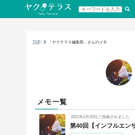
TOP
「ヤクテラス編集部」さんのメモ
メモ一覧
2021年2月20日
に投稿されました
第40回【インフルエン