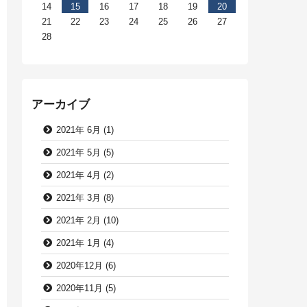
14
15
16
17
18
19
20
21
22
23
24
25
26
27
28
アーカイブ
2021年 6月 (1)
2021年 5月 (5)
2021年 4月 (2)
2021年 3月 (8)
2021年 2月 (10)
2021年 1月 (4)
2020年12月 (6)
2020年11月 (5)