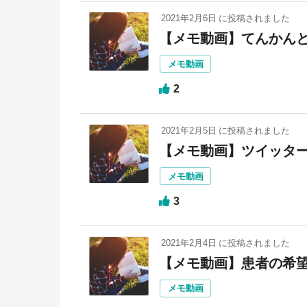
2021年2月6日
に投稿されました
【メモ動画】てんかん
メモ動画
2
2021年2月5日
に投稿されました
【メモ動画】ツイッタ
メモ動画
3
2021年2月4日
に投稿されました
【メモ動画】患者の希
メモ動画