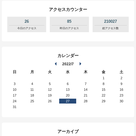
アクセスカウンター
26
85
210027
今日のアクセス
昨日のアクセス
総アクセス数
カレンダー
2022/7
日
月
火
水
木
金
土
1
2
3
4
5
6
7
8
9
10
11
12
13
14
15
16
17
18
19
20
21
22
23
24
25
26
27
28
29
30
31
アーカイブ