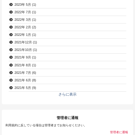
2023年 5月 (1)
2022年 7月 (1)
2022年 3月 (1)
2022年 2月 (2)
2022年 1月 (1)
2021年12月 (1)
2021年10月 (1)
2021年 9月 (1)
2021年 8月 (1)
2021年 7月 (6)
2021年 6月 (8)
2021年 5月 (9)
さらに表示
管理者に通報
利用規約に反している場合は管理者までお知らせください。
管理者に通報