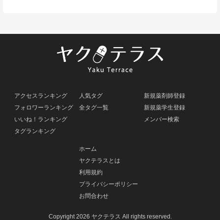
アクセスランキング
人気タグ
新規薬剤師登録
フォロワーランキング
全タグ一覧
新規薬学生登録
いいね！ランキング
メンバー検索
タグランキング
ホーム
ヤクテラスとは
利用規約
プライバシーポリシー
お問合わせ
Copyright 2026 ヤクテラス All rights reserved.