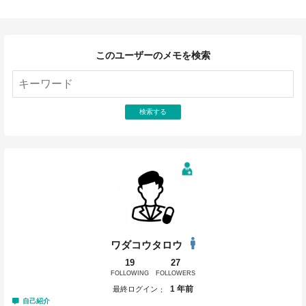
このユーザーのメモを検索
検索する
ワダコウタロウ
19
27
FOLLOWING
FOLLOWERS
1 年前
最終ログイン
自己紹介