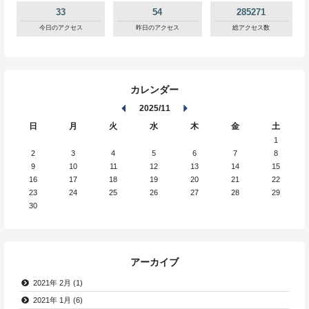
33
54
285271
今日のアクセス
昨日のアクセス
総アクセス数
カレンダー
2025/11
日
月
火
水
木
金
土
1
2
3
4
5
6
7
8
9
10
11
12
13
14
15
16
17
18
19
20
21
22
23
24
25
26
27
28
29
30
アーカイブ
2021年 2月 (1)
2021年 1月 (6)