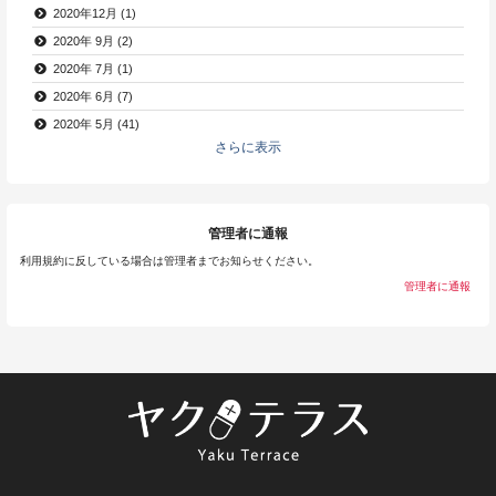
2020年12月 (1)
2020年 9月 (2)
2020年 7月 (1)
2020年 6月 (7)
2020年 5月 (41)
さらに表示
管理者に通報
利用規約に反している場合は管理者までお知らせください。
管理者に通報