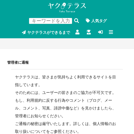
人気タグ
ヤクテラスができるまで
管理者に通報
ヤクテラスは、皆さまが気持ちよく利用できるサイトを目
指しています。
そのためには、ユーザーの皆さまのご協力が不可欠です。
もし、利用規約に反する行為やコメント（ブログ、メー
ル、コメント、写真、誹謗中傷など）を見かけましたら、
管理者にお知らせください。
ご通報の秘密は厳守いたします。詳しくは、個人情報のお
取り扱いについてをご参照ください。