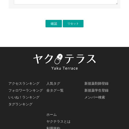
アクセスランキング
人気タグ
新規薬剤師登録
フォロワーランキング
全タグ一覧
新規薬学生登録
いいね！ランキング
メンバー検索
タグランキング
ホーム
ヤクテラスとは
利用規約