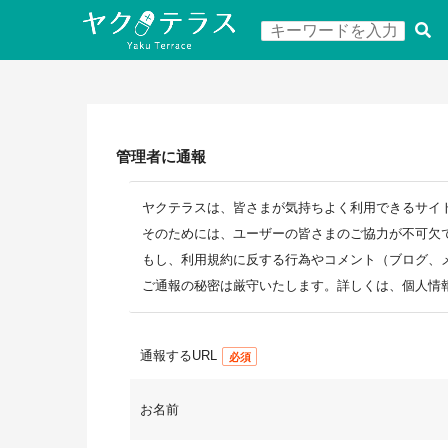
管理者に通報
ヤクテラスは、皆さまが気持ちよく利用できるサイ
そのためには、ユーザーの皆さまのご協力が不可欠
もし、利用規約に反する行為やコメント（ブログ、
ご通報の秘密は厳守いたします。詳しくは、個人情
通報するURL
お名前