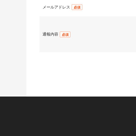
メールアドレス
通報内容